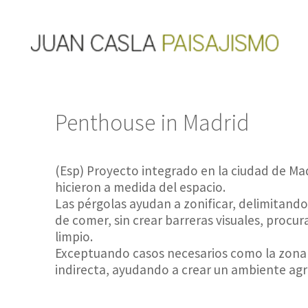
Penthouse in Madrid
(Esp) Proyecto integrado en la ciudad de Madr
hicieron a medida del espacio.
Las pérgolas ayudan a zonificar, delimitando
de comer, sin crear barreras visuales, procu
limpio.
Exceptuando casos necesarios como la zona 
indirecta, ayudando a crear un ambiente ag