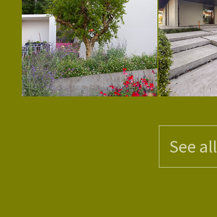
See al