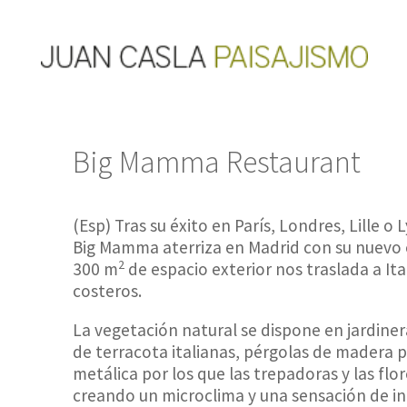
Big Mamma Restaurant
(Esp) Tras su éxito en París, Londres, Lille 
Big Mamma aterriza en Madrid con su nuevo 
2
300 m
de espacio exterior nos traslada a Ita
costeros.
La vegetación natural se dispone en jardine
de terracota italianas, pérgolas de madera p
metálica por los que las trepadoras y las flo
creando un microclima y una sensación de in