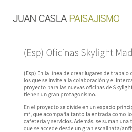
(Esp) Oficinas Skylight Ma
(Esp) En la línea de crear lugares de trabaj
los que se invite a la colaboración y el inte
proyecto para las nuevas oficinas de Skyligh
tienen un gran protagonismo.
En el proyecto se divide en un espacio princi
m², que acompaña tanto la entrada como lo
cafetería y servicios. Además, se suman una 
que se accede desde un gran escalinata/anfi