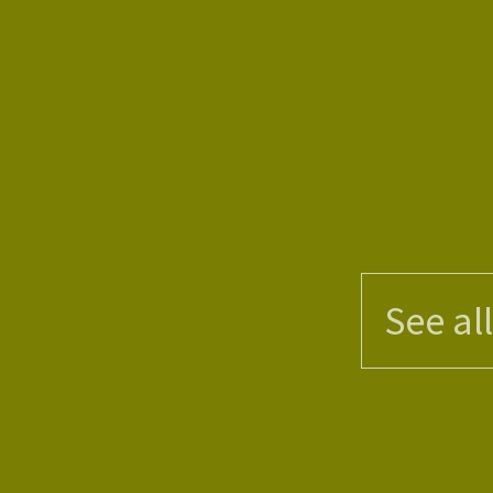
See al