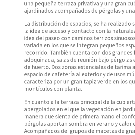
una pequeña terraza privativa y una gran cu
ajardinados acompañados de pérgolas y una 
La distribución de espacios, se ha realizado
la idea de acceso y contacto con la naturaleza
idea del paseo con caminos terrizos sinuos
variada en los que se integran pequeños espa
recorrido. También cuenta con dos grandes 
adoquinada, salas de reunión bajo pérgolas
de huerto. Dos zonas estanciales de tarima
espacio de cafetería al exterior y de usos m
caracteriza por un gran tapiz verde en los q
montículos con planta.
En cuanto a la terraza principal de la cubier
apergolados en el que la vegetación en jardi
manera que sienta de primera mano el confort
pérgolas aportan sombra en verano y calor 
Acompañados de grupos de macetas de gran