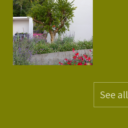
See al