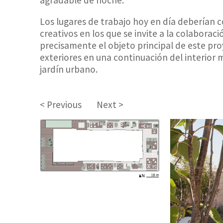
Los lugares de trabajo hoy en día deberían c
creativos en los que se invite a la colaboraci
precisamente el objeto principal de este pr
exteriores en una continuación del interior 
jardín urbano.
< Previous
Next >