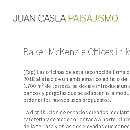
Baker-McKenzie Cffices in 
(Esp) Las oficinas de esta reconocida firma
2018 al ático de un emblemático edificio de 
2
1.700 m
de terraza, se decide introducir un 
bancos y pérgolas que se adaptan a la modu
ordenar los nuevos usos propuestos.
La distribución de espacios creados median
cafetería y comedor orientada a norte, cinco
de la terraza y otras dos elevadas que cone