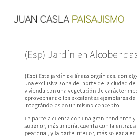
(Esp) Jardín en Alcobenda
(Esp) Este jardín de líneas orgánicas, con a
una exclusiva zona del norte de la ciudad d
vivienda con una vegetación de carácter me
aprovechando los excelentes ejemplares de p
integrándolos en un mismo concepto.
La parcela cuenta con una gran pendiente y 
superior, más umbría, cuenta con la entrada 
peatonal, y la parte inferior, más soleada en