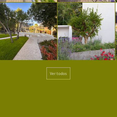
Ver todos