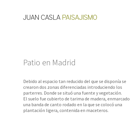
Patio en Madrid
Debido al espacio tan reducido del que se disponía se
crearon dos zonas diferenciadas introduciendo los
parterres. Donde se situó una fuente y vegetación.
El suelo fue cubierto de tarima de madera, enmarcado
una banda de canto rodado en la que se colocó una
plantación ligera, contenida en maceteros.