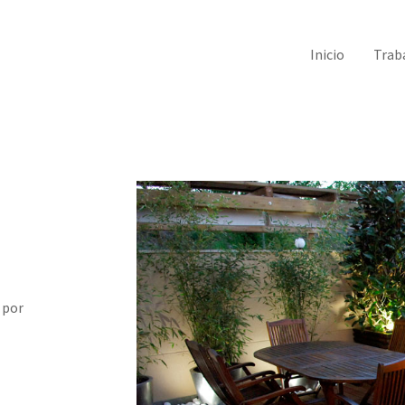
Inicio
Trab
 por