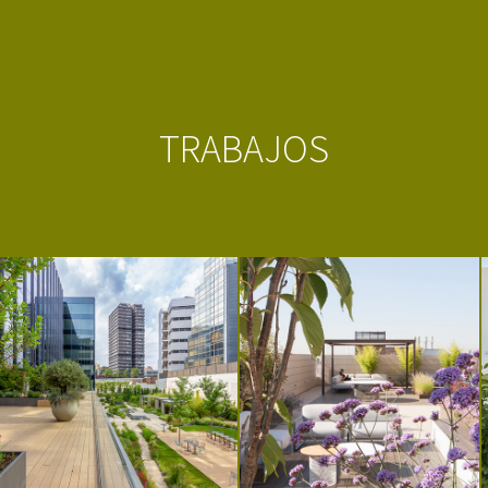
TRABAJOS